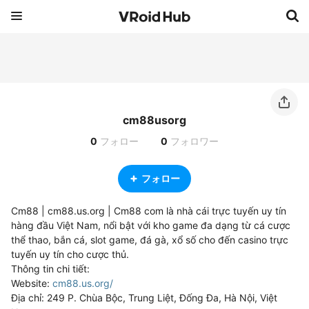
cm88usorg
0
フォロー
0
フォロワー
フォロー
Cm88 | cm88.us.org | Cm88 com là nhà cái trực tuyến uy tín 
hàng đầu Việt Nam, nổi bật với kho game đa dạng từ cá cược 
thể thao, bắn cá, slot game, đá gà, xổ số cho đến casino trực 
tuyến uy tín cho cược thủ.

Thông tin chi tiết:

Website: 
cm88.us.org/
Địa chỉ: 249 P. Chùa Bộc, Trung Liệt, Đống Đa, Hà Nội, Việt 