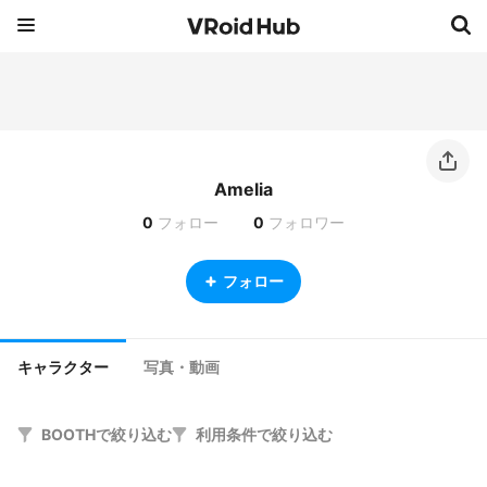
Amelia
0
フォロー
0
フォロワー
フォロー
キャラクター
写真・動画
BOOTHで絞り込む
利用条件で絞り込む