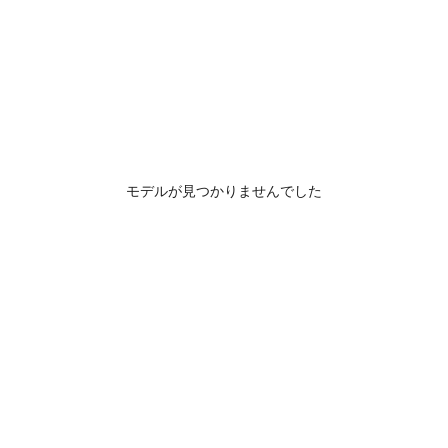
モデルが見つかりませんでした