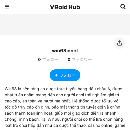
win68innet
0
フォロー
0
フォロワー
フォロー
Win68 là nền tảng cá cược trực tuyến hàng đầu châu Á, được 
phát triển nhằm mang đến cho người chơi trải nghiệm giải trí 
cao cấp, an toàn và mượt mà nhất. Hệ thống được tối ưu với 
tốc độ truy cập ổn định, bảo mật thông tin tuyệt đối và chính 
sách thanh toán linh hoạt, giúp mọi giao dịch diễn ra nhanh 
chóng, minh bạch. Tại Win68, người chơi có thể lựa chọn hàng 
loạt trò chơi hấp dẫn như cá cược thể thao, casino online, game 