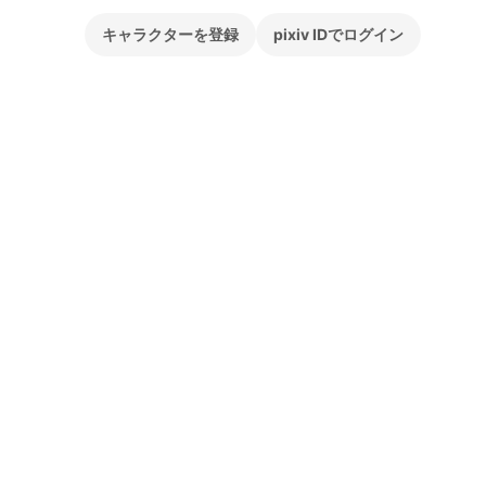
キャラクターを登録
pixiv IDでログイン