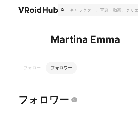
Martina Emma
フォロー
フォロワー
フォロワー
0