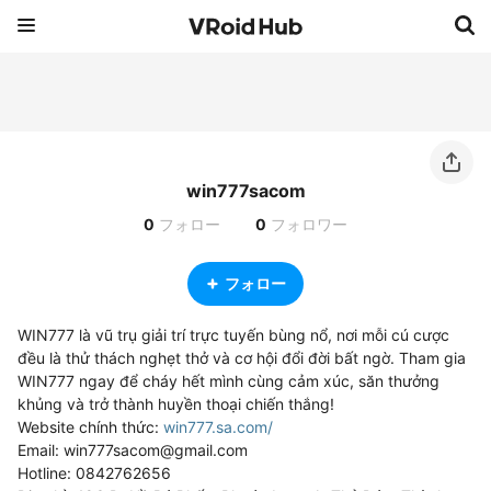
win777sacom
0
フォロー
0
フォロワー
フォロー
WIN777 là vũ trụ giải trí trực tuyến bùng nổ, nơi mỗi cú cược 
đều là thử thách nghẹt thở và cơ hội đổi đời bất ngờ. Tham gia 
WIN777 ngay để cháy hết mình cùng cảm xúc, săn thưởng 
khủng và trở thành huyền thoại chiến thắng!

Website chính thức: 
win777.sa.com/
Email: win777sacom@gmail.com

Hotline: 0842762656
