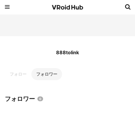
888tolink
フォロー
フォロワー
フォロワー
0