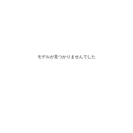
モデルが見つかりませんでした