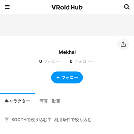
Mekhai
0
フォロー
0
フォロワー
フォロー
キャラクター
写真・動画
BOOTHで絞り込む
利用条件で絞り込む