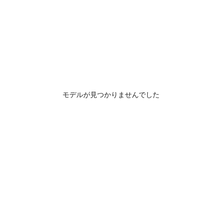
モデルが見つかりませんでした