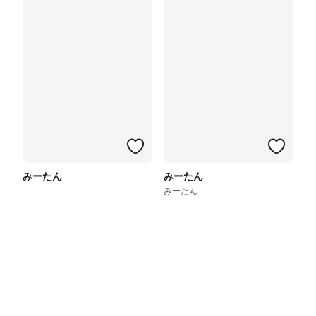
みーたん
みーたん
みーたん