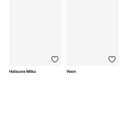
Hatsune Miku
Yeon