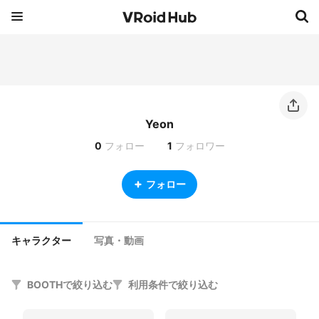
Yeon
0
フォロー
1
フォロワー
フォロー
キャラクター
写真・動画
BOOTHで絞り込む
利用条件で絞り込む