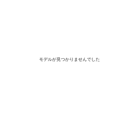
モデルが見つかりませんでした