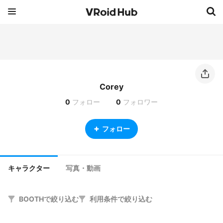
Corey
0
フォロー
0
フォロワー
フォロー
キャラクター
写真・動画
BOOTHで絞り込む
利用条件で絞り込む