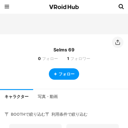
Selms 69
0
フォロー
1
フォロワー
フォロー
キャラクター
写真・動画
BOOTHで絞り込む
利用条件で絞り込む