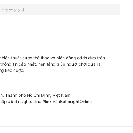
 chiến thuật cược thể thao và biến động odds dựa trên 
 thông tin cập nhật, nền tảng giúp người chơi đưa ra 
ng kèo cược.

h, Thành phố Hồ Chí Minh, Việt Nam

ập #betinsightonline #link vàoBetInsightOnline 