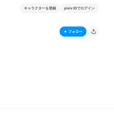
キャラクターを登録
pixiv IDでログイン
フォロー