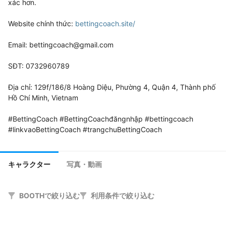
xác hơn.

Website chính thức: 
bettingcoach.site/
Email: bettingcoach@gmail.com

SĐT: 0732960789

Địa chỉ: 129f/186/8 Hoàng Diệu, Phường 4, Quận 4, Thành phố 
Hồ Chí Minh, Vietnam

#BettingCoach #BettingCoachđăngnhập #bettingcoach 
#linkvaoBettingCoach #trangchuBettingCoach

heylink.me/bettingcoachvn/
キャラクター
写真・動画
bit.ly/m/bettingcoach
gravatar.com/bettingcoach1/
BOOTHで絞り込む
利用条件で絞り込む
substance3d.adobe.com/community-
assets/profile/org.adobe.user:4FFA21D46929CE5D0A495E18