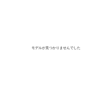
モデルが見つかりませんでした