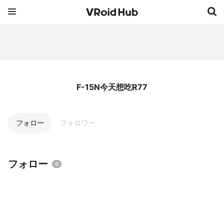
F-15N今天想吃R77
フォロー
フォロワー
フォロー
0