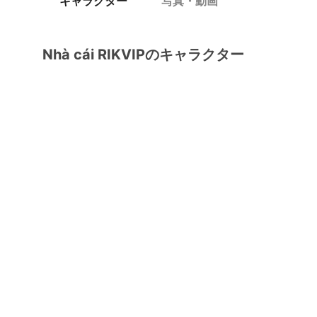
キャラクター
写真・動画
Nhà cái RIKVIPのキャラクター