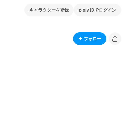
キャラクターを登録
pixiv IDでログイン
フォロー