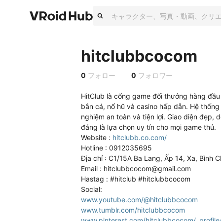
hitclubbcocom
0
フォロー
0
フォロワー
HitClub là cổng game đổi thưởng hàng đầu 20
bắn cá, nổ hũ và casino hấp dẫn. Hệ thống b
nghiệm an toàn và tiện lợi. Giao diện đẹp, 
đáng là lựa chọn uy tín cho mọi game thủ.

Website : 
hitclubb.co.com/
Hotline : 0912035695

Địa chỉ : C1/15A Ba Lang, Ấp 14, Xa, Bình
Email : hitclubbcocom@gmail.com

Hastag : #hitclub #hitclubbcocom

www.youtube.com/@hitclubbcocom
www.tumblr.com/hitclubbcocom
www.pinterest.com/hitclubbcocom/_profile