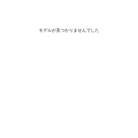
モデルが見つかりませんでした