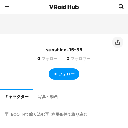
sunshine-15-35
0
フォロー
0
フォロワー
フォロー
キャラクター
写真・動画
BOOTHで絞り込む
利用条件で絞り込む