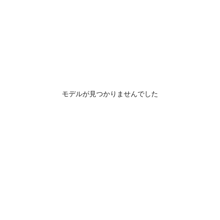
モデルが見つかりませんでした