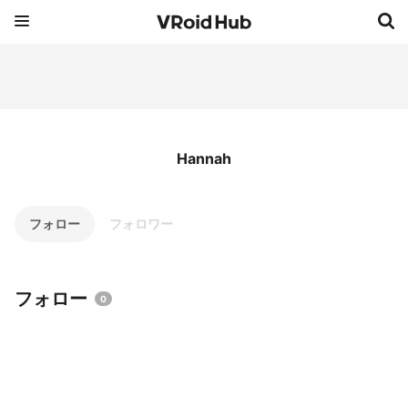
Hannah
フォロー
フォロワー
フォロー
0