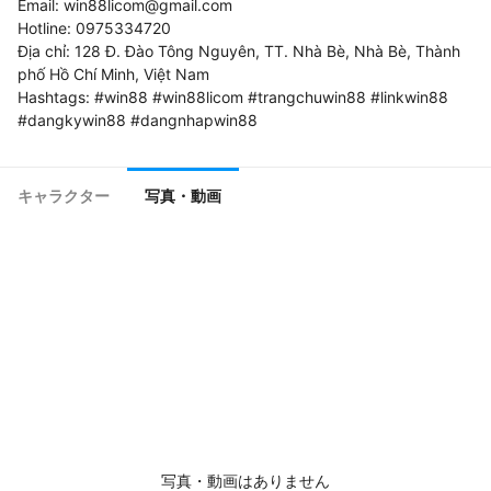
Email: win88licom@gmail.com

Hotline: 0975334720

Địa chỉ: 128 Đ. Đào Tông Nguyên, TT. Nhà Bè, Nhà Bè, Thành 
phố Hồ Chí Minh, Việt Nam

Hashtags: #win88 #win88licom #trangchuwin88 #linkwin88 
#dangkywin88 #dangnhapwin88
キャラクター
写真・動画
写真・動画はありません