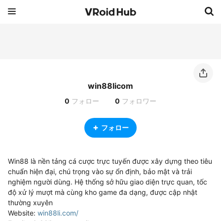
win88licom
0
フォロー
0
フォロワー
フォロー
Win88 là nền tảng cá cược trực tuyến được xây dựng theo tiêu 
chuẩn hiện đại, chú trọng vào sự ổn định, bảo mật và trải 
nghiệm người dùng. Hệ thống sở hữu giao diện trực quan, tốc 
độ xử lý mượt mà cùng kho game đa dạng, được cập nhật 
thường xuyên

Website: 
win88li.com/