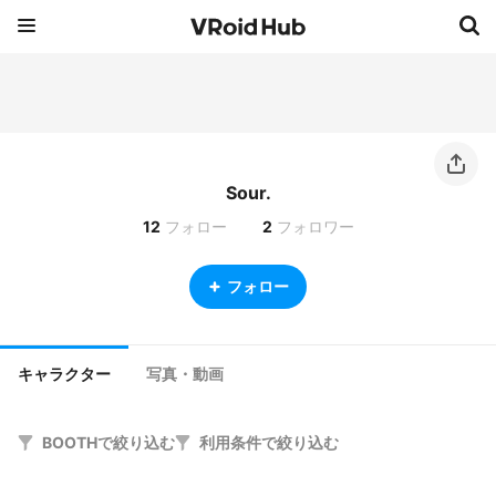
Sour.
12
フォロー
2
フォロワー
フォロー
キャラクター
写真・動画
BOOTHで絞り込む
利用条件で絞り込む