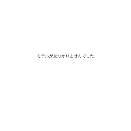
モデルが見つかりませんでした