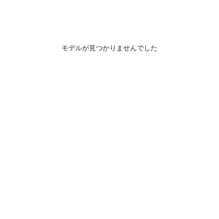
モデルが見つかりませんでした