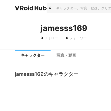
jamesss169
0
フォロー
0
フォロワー
キャラクター
写真・動画
jamesss169のキャラクター