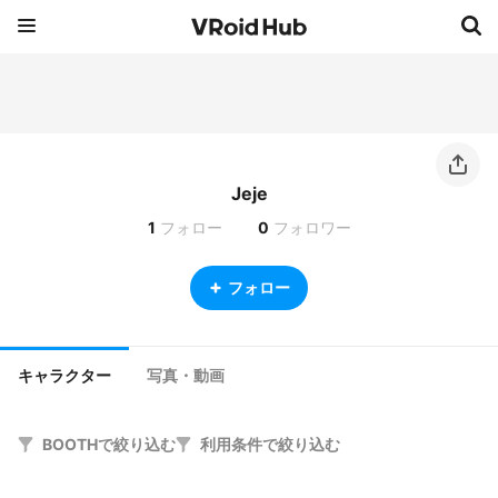
Jeje
1
フォロー
0
フォロワー
フォロー
キャラクター
写真・動画
BOOTHで絞り込む
利用条件で絞り込む