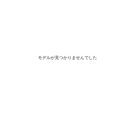
モデルが見つかりませんでした