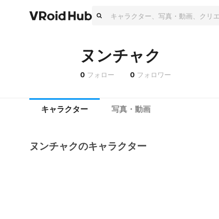
ヌンチャク
0
フォロー
0
フォロワー
キャラクター
写真・動画
ヌンチャクのキャラクター