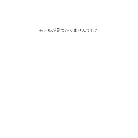
モデルが見つかりませんでした