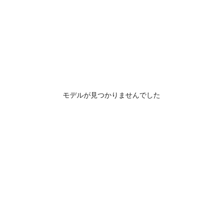
モデルが見つかりませんでした