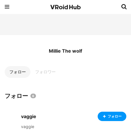
Millie The wolf
フォロー
フォロワー
フォロー
6
vaggie
フォロー
vaggie