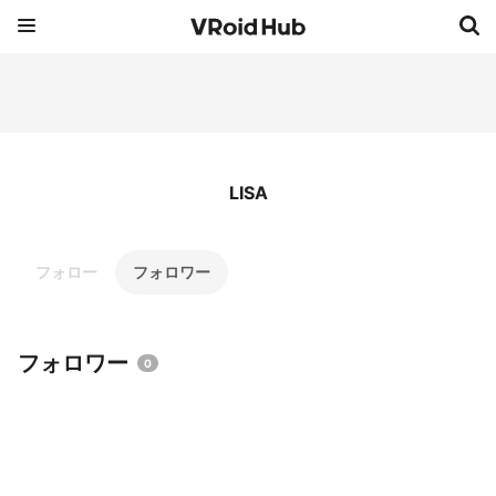
LISA
フォロー
フォロワー
フォロワー
0