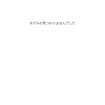
モデルが見つかりませんでした