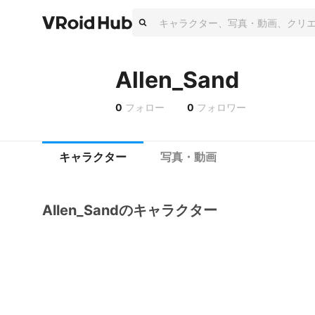
Allen_Sand
0
フォロー
0
フォロワー
キャラクター
写真・動画
Allen_Sandのキャラクター