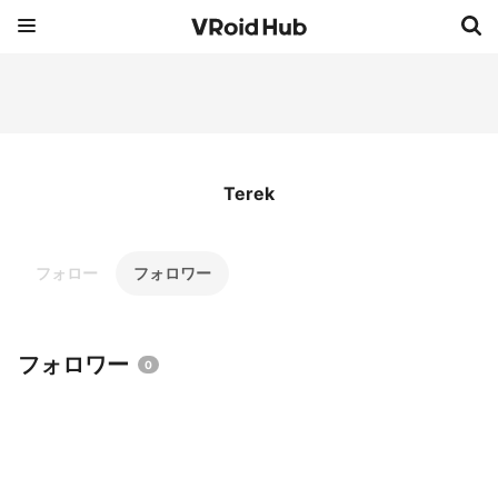
Terek
フォロー
フォロワー
フォロワー
0