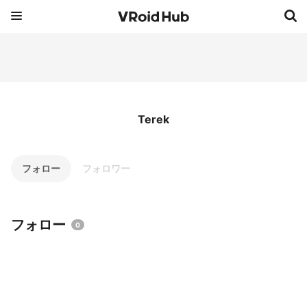
Terek
フォロー
フォロワー
フォロー
0