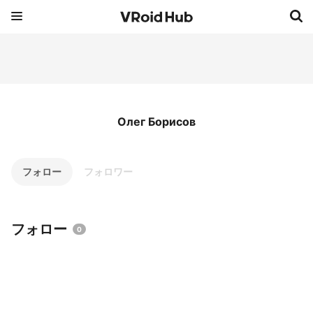
Олег Борисов
フォロー
フォロワー
フォロー
0