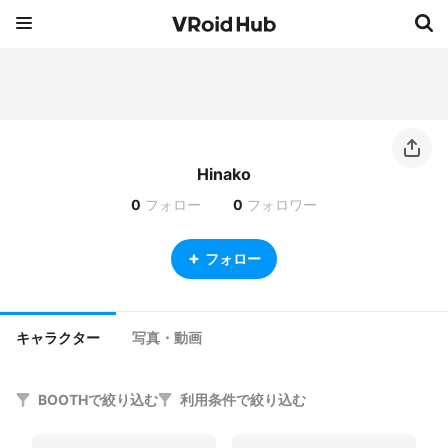
Hinako
0
フォロー
0
フォロワー
フォロー
キャラクター
写真・動画
BOOTHで絞り込む
利用条件で絞り込む