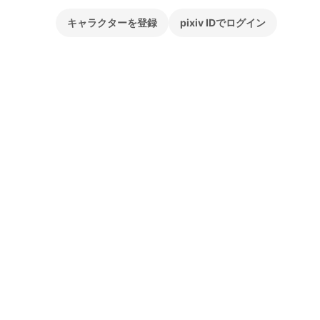
キャラクターを登録
pixiv IDでログイン