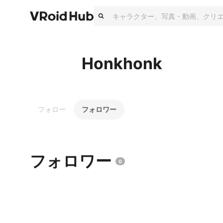
Honkhonk
フォロー
フォロワー
フォロワー
0