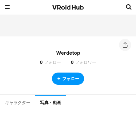
Werdetop
0
フォロー
0
フォロワー
フォロー
キャラクター
写真・動画