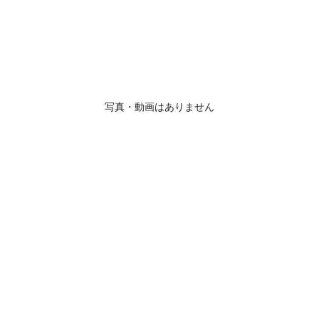
写真・動画はありません