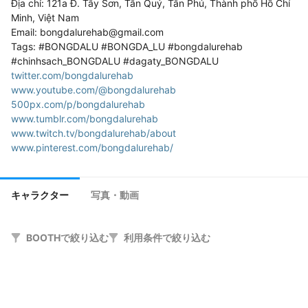
Địa chỉ: 121a Đ. Tây Sơn, Tân Quý, Tân Phú, Thành phố Hồ Chí 
Minh, Việt Nam

Email: bongdalurehab@gmail.com

Tags: #BONGDALU #BONGDA_LU #bongdalurehab 
twitter.com/bongdalurehab
www.youtube.com/@bongdalurehab
500px.com/p/bongdalurehab
www.tumblr.com/bongdalurehab
www.twitch.tv/bongdalurehab/about
www.pinterest.com/bongdalurehab/
キャラクター
写真・動画
BOOTHで絞り込む
利用条件で絞り込む