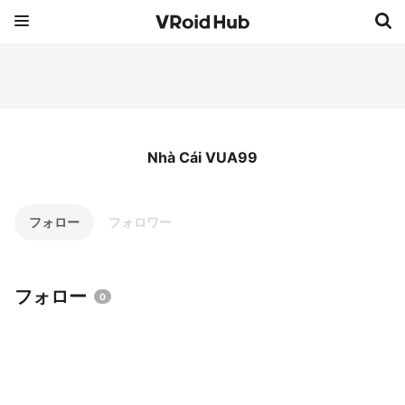
Nhà Cái VUA99
フォロー
フォロワー
フォロー
0