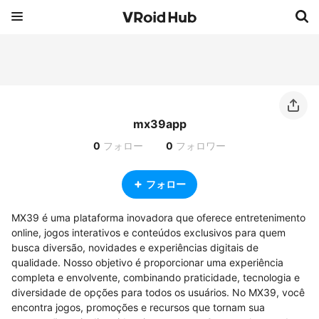
mx39app
0
フォロー
0
フォロワー
フォロー
MX39 é uma plataforma inovadora que oferece entretenimento 
online, jogos interativos e conteúdos exclusivos para quem 
busca diversão, novidades e experiências digitais de 
qualidade. Nosso objetivo é proporcionar uma experiência 
completa e envolvente, combinando praticidade, tecnologia e 
diversidade de opções para todos os usuários. No MX39, você 
encontra jogos, promoções e recursos que tornam sua 