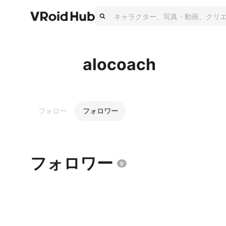
alocoach
フォロー
フォロワー
フォロワー
0