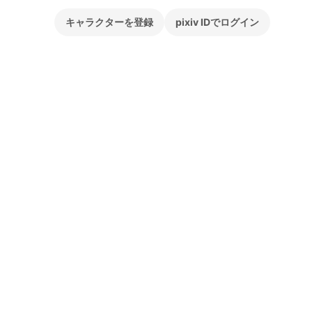
キャラクターを登録
pixiv IDでログイン