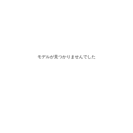
モデルが見つかりませんでした