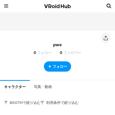
pwe
0
フォロー
0
フォロワー
フォロー
キャラクター
写真・動画
BOOTHで絞り込む
利用条件で絞り込む