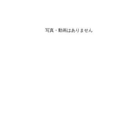
写真・動画はありません