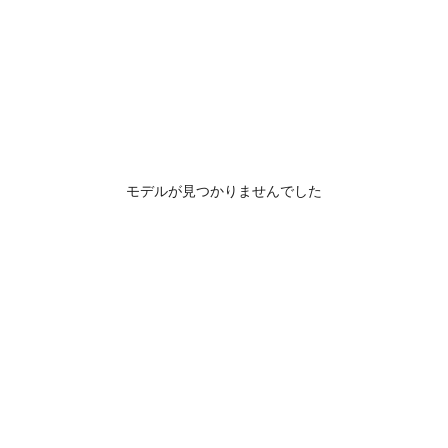
モデルが見つかりませんでした