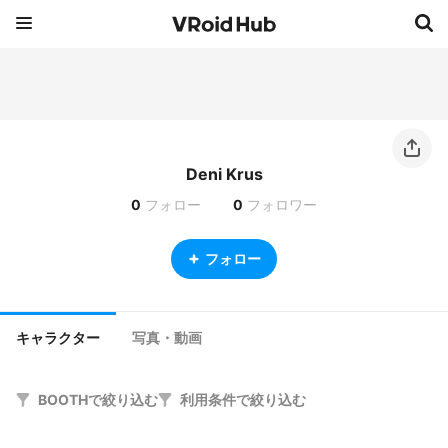
Deni Krus
0
フォロー
0
フォロワー
フォロー
キャラクター
写真・動画
BOOTHで絞り込む
利用条件で絞り込む