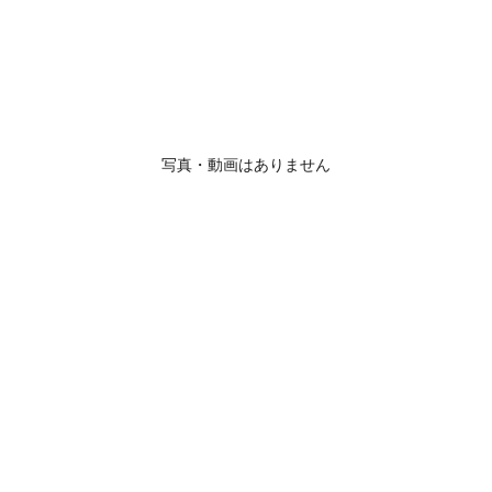
写真・動画はありません