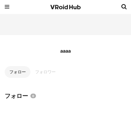
aaaa
フォロー
フォロワー
フォロー
0