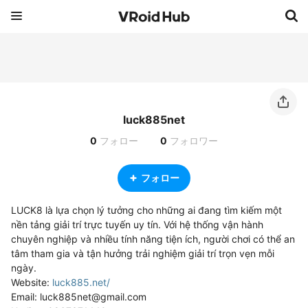
luck885net
0
フォロー
0
フォロワー
フォロー
LUCK8 là lựa chọn lý tưởng cho những ai đang tìm kiếm một 
nền tảng giải trí trực tuyến uy tín. Với hệ thống vận hành 
chuyên nghiệp và nhiều tính năng tiện ích, người chơi có thể an 
tâm tham gia và tận hưởng trải nghiệm giải trí trọn vẹn mỗi 
ngày.

Website: 
luck885.net/
Email: luck885net@gmail.com
