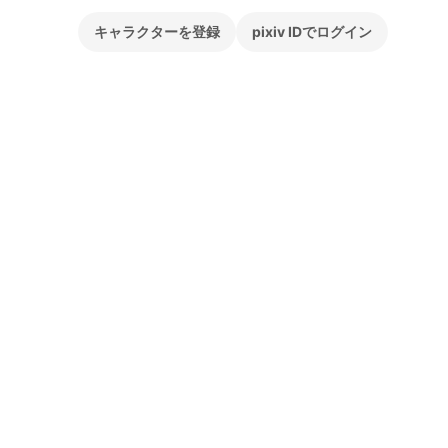
キャラクターを登録
pixiv IDでログイン