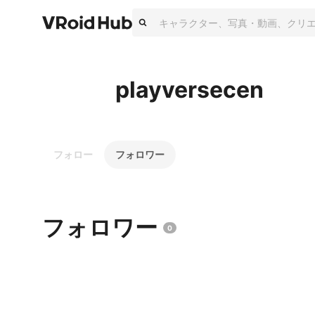
playversecen
フォロー
フォロワー
フォロワー
0