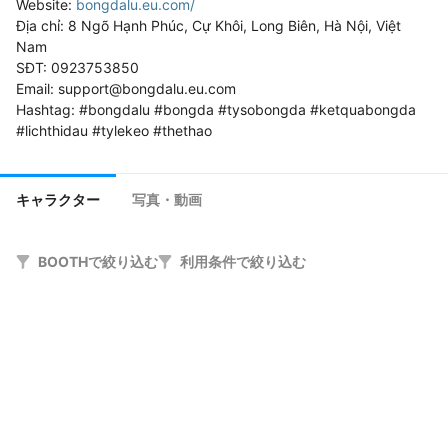
Website: 
bongdalu.eu.com/
Địa chỉ: 8 Ngõ Hạnh Phúc, Cự Khôi, Long Biên, Hà Nội, Việt 
Nam

SĐT: 0923753850

Email: support@bongdalu.eu.com

Hashtag: #bongdalu #bongda #tysobongda #ketquabongda 
#lichthidau #tylekeo #thethao
キャラクター
写真・動画
BOOTHで絞り込む
利用条件で絞り込む