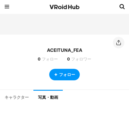
ACEITUNA_FEA
0
フォロー
0
フォロワー
フォロー
キャラクター
写真・動画