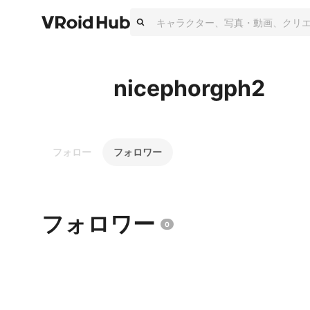
nicephorgph2
フォロー
フォロワー
フォロワー
0