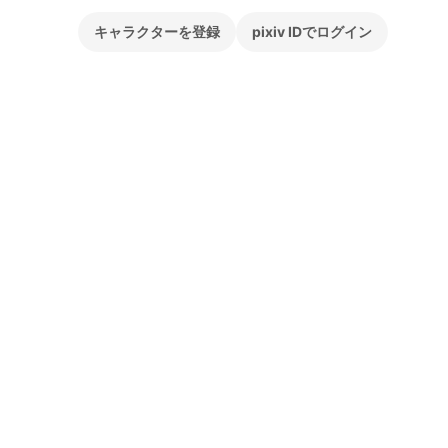
キャラクターを登録
pixiv IDでログイン